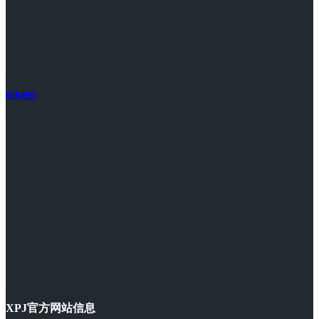
联系我们
XPJ官方网站信息