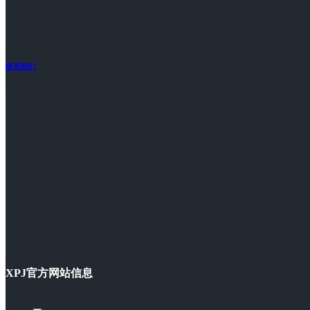
联系我们
XPJ官方网站信息