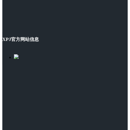
XPJ官方网站信息