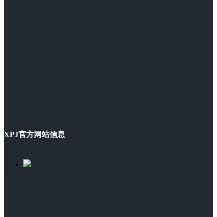
XPJ官方网站信息