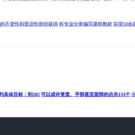
的不变性和普适性曾经获得
科专业分类编写课程教材
实现50
具体目标：到202
可以或许笼盖、手部甚至面部的总共133个
东