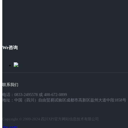
We咨询
联系我们
电话：0833-2495578 或 400-672-0899
地址：中国（四川）自由贸易试验区成都市高新区益州大道中段1858号，
Copyright © 2009-2024 四川XPJ官方网站信息技术有限公司
网站地图