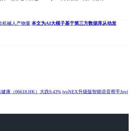
余款机械人产物量
本文为AI大模子基于第三方数据库从动发
健康（06618.HK）大跌9.43%
ivoNEX升级版智能语音帮手Jovi