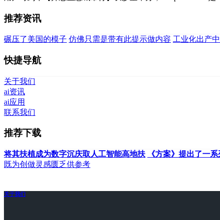
推荐资讯
碾压了美国的模子
仿佛只需是带有此提示做内容
工业化出产中
快捷导航
关于我们
ai资讯
ai应用
联系我们
推荐下载
将其扶植成为数字沉庆取人工智能高地扶
《方案》提出了一系列
既为创做灵感匮乏供参考
关于我们