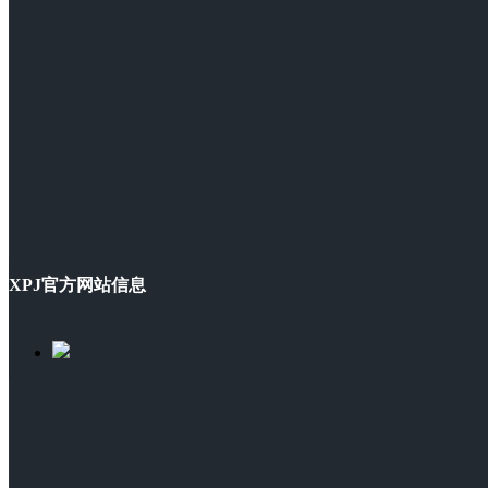
XPJ官方网站信息